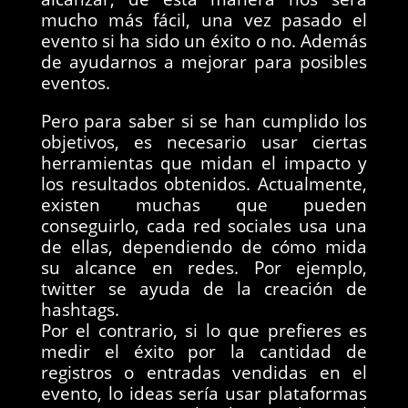
mucho más fácil, una vez pasado el
evento si ha sido un éxito o no. Además
de ayudarnos a mejorar para posibles
eventos.
Pero para saber si se han cumplido los
objetivos, es necesario usar ciertas
herramientas que midan el impacto y
los resultados obtenidos. Actualmente,
existen muchas que pueden
conseguirlo, cada red sociales usa una
de ellas, dependiendo de cómo mida
su alcance en redes. Por ejemplo,
twitter se ayuda de la creación de
hashtags.
Por el contrario, si lo que prefieres es
medir el éxito por la cantidad de
registros o entradas vendidas en el
evento, lo ideas sería usar plataformas