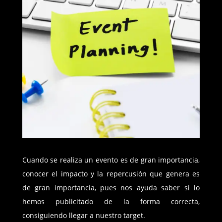
Cuando se realiza un evento es de gran importancia,
conocer el impacto y la repercusión que genera es
de gran importancia, pues nos ayuda saber si lo
hemos publicitado de la forma correcta,
consiguiendo llegar a nuestro target.