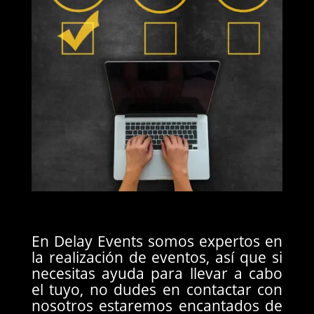
En Delay Events somos expertos en
la realización de eventos, así que si
necesitas ayuda para llevar a cabo
el tuyo, no dudes en contactar con
nosotros estaremos encantados de