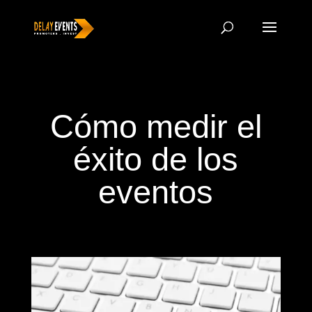
Cómo medir el
éxito de los
eventos