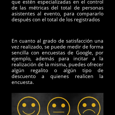
que estén especializadas en el control
de las métricas del total de personas
asistentes al evento, para compararlo
después con el total de los registrados
En cuanto al grado de satisfacción una
vez realizado, se puede medir de forma
sencilla con encuestas de Google, por
ejemplo, además para incitar a la
realización de la misma, puedes ofrecer
algún regalito o algún tipo de
descuento a quienes realicen la
encuesta.