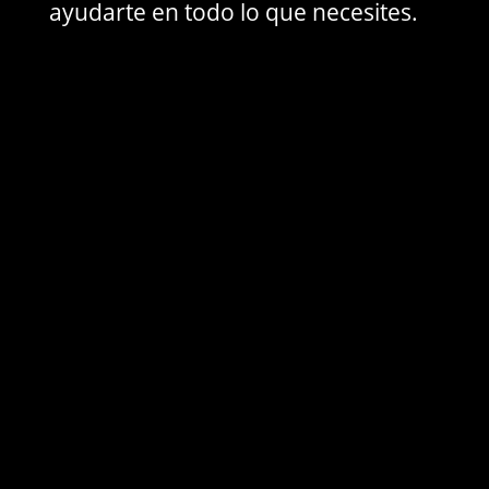
ayudarte en todo lo que necesites.