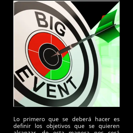
Lo primero que se deberá hacer es
definir los objetivos que se quieren
alcanzar, de esta manera nos será